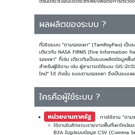
ดัชนีเดียวเงื่อนไขเดียวที่เพียงพอต่อการตรวจจ
ผลผลิตของระบบ ?
ที่จริงระบบ "ตามรอยเผา" (TamRoyPao) เป็นระ
เดียวกับ NASA FIRMS (Fire Information f
รอยเผา" ก็เช่น เดียวกันเป็นระบบผลิตข้อมูลพื้
สำหรับผู้ใช้งาน เช่น ผู้สามารถใช้ระบบ GIS นั
ไหม้" ได้ ดังนั้น ระบบตามรอยเผา จึงเป็นระบบ
ใครคือผู้ใช้ระบบ ?
หน่วยงานภาครัฐ
: การใช้งาน "ตาม
ใช้งานในลักษณะรายงานพื้นที่เผาไหม้แย
B3A ในรูปแบบข้อมูล CSV (Comma Sep