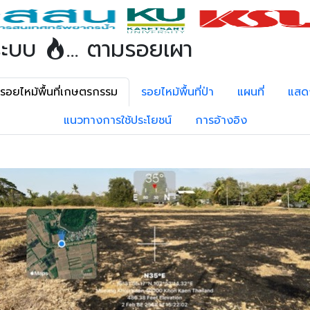
ระบบ
... ตามรอยเผา
รอยไหม้พื้นที่เกษตรกรรม
รอยไหม้พื้นที่ป่า
แผนที่
แสด
แนวทางการใช้ประโยชน์
การอ้างอิง