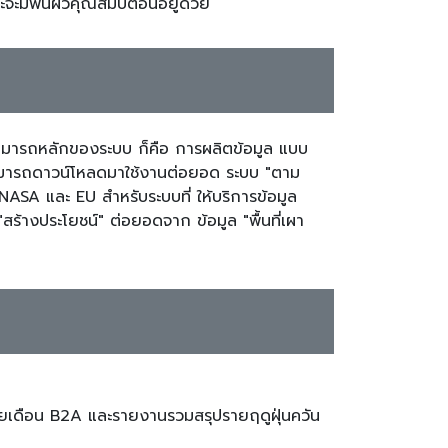
มีพื้นผิวคุณสมบัติอื่นอยู่ด้วย
สามารถหลักของระบบ ก็คือ การผลิตข้อมูล แบบ
ามารถดาวน์โหลดมาใช้งานต่อยอด ระบบ "ตาม
 NASA และ EU สำหรับระบบที่ ให้บริการข้อมูล
สร้างประโยชน์" ต่อยอดจาก ข้อมูล "พื้นที่เผา
รายเดือน B2A และรายงานรวมสรุปรายฤดูฝุ่นควัน