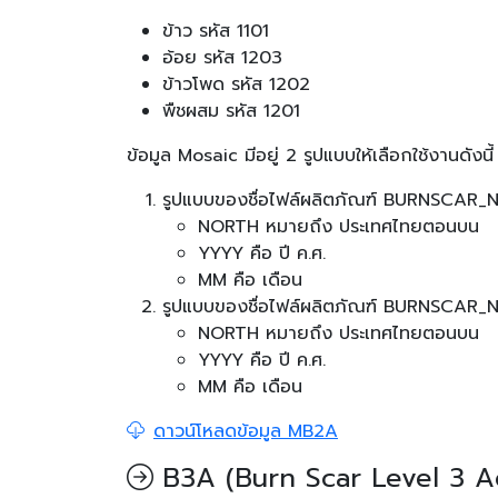
ข้าว รหัส 1101
อ้อย รหัส 1203
ข้าวโพด รหัส 1202
พืชผสม รหัส 1201
ข้อมูล Mosaic มีอยู่ 2 รูปแบบให้เลือกใช้งานดังนี้
รูปแบบของชื่อไฟล์ผลิตภัณฑ์ BURNSCA
NORTH หมายถึง ประเทศไทยตอนบน
YYYY คือ ปี ค.ศ.
MM คือ เดือน
รูปแบบของชื่อไฟล์ผลิตภัณฑ์ BURNSCA
NORTH หมายถึง ประเทศไทยตอนบน
YYYY คือ ปี ค.ศ.
MM คือ เดือน
ดาวน์โหลดข้อมูล MB2A
B3A (Burn Scar Level 3 A