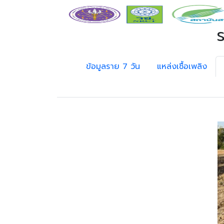
ข้อมูลราย 7 วัน
แหล่งเชื้อเพลิง