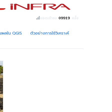
ยอดเข้าชม
ครั้ง
งผลใน QGIS
ตัวอย่างการใช้วิเคราะห์